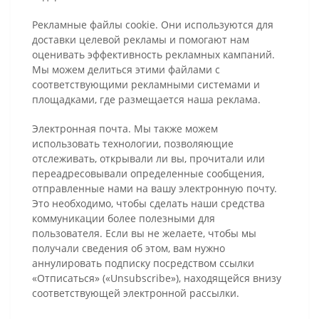
Рекламные файлы cookie. Они используются для
доставки целевой рекламы и помогают нам
оценивать эффективность рекламных кампаний.
Мы можем делиться этими файлами с
соответствующими рекламными системами и
площадками, где размещается наша реклама.
Электронная почта. Мы также можем
использовать технологии, позволяющие
отслеживать, открывали ли вы, прочитали или
переадресовывали определенные сообщения,
отправленные нами на вашу электронную почту.
Это необходимо, чтобы сделать наши средства
коммуникации более полезными для
пользователя. Если вы не желаете, чтобы мы
получали сведения об этом, вам нужно
аннулировать подписку посредством ссылки
«Отписаться» («Unsubscribe»), находящейся внизу
соответствующей электронной рассылки.