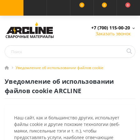
0
0
0
+7 (700) 115-00-20
Заказать звонок
Уведомление об использовании файлов cookie
Уведомление об использовании
файлов cookie ARCLINE
Наш сайт, как и большинство других, использует
файлы cookie и другие похожие технологии (веб-
маяки, пиксельные тэги и т. п.), чтобы
предоставлять услуги, наиболее отвечающие