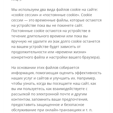
Мы используем два вида файлов cookie на сайте:
«cookie сессии» и «постоянные cookie». Cookie
сессии — это временные файлы, которые остаются
на устройстве пока вы не покинете сайт.
Постоянные cookie остаются на устройстве в
течение длительного времени или пока вы
вручную не удалите их (как долго cookie останется
на вашем устройстве будет зависеть от
продолжительности или «времени жизни»
конкретного файла и настройки вашего браузера).
На основании этих файлов собирается
информация, помогающая оценить эффективность
наших услуг и сайтов и улучшить их. Например,
чтобы узнать, когда вы посещаете наш сайт, как
вы им пользуетесь, как взаимодействуете с
рассылкой по электронной почте и другим
контентом, запомнить ваши предпочтения,
предоставить защищенное и безопасное
обслуживание при онлайн-транзакциях и т. п.