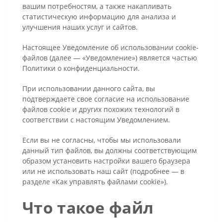
вашим потребностям, а также накапливать
статистическую информацию для анализа и
улучшения наших услуг и сайтов.
Настоящее Уведомление об использовании cookie-
файлов (далее — «Уведомление») является частью
Политики о конфиденциальности.
При использовании данного сайта, вы
подтверждаете свое согласие на использование
файлов cookie и других похожих технологий в
соответствии с настоящим Уведомлением.
Если вы не согласны, чтобы мы использовали
данный тип файлов, вы должны соответствующим
образом установить настройки вашего браузера
или не использовать наш сайт (подробнее — в
разделе «Как управлять файлами cookie»).
Что такое файл