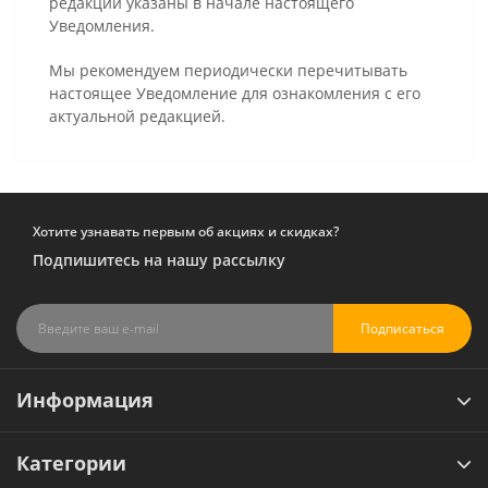
редакции указаны в начале настоящего
Уведомления.
Мы рекомендуем периодически перечитывать
настоящее Уведомление для ознакомления с его
актуальной редакцией.
Хотите узнавать первым об акциях и скидках?
Подпишитесь на нашу рассылку
Подписаться
Информация
Категории