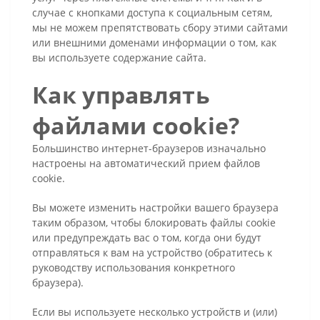
случае с кнопками доступа к социальным сетям,
мы не можем препятствовать сбору этими сайтами
или внешними доменами информации о том, как
вы используете содержание сайта.
Как управлять
файлами cookie?
Большинство интернет-браузеров изначально
настроены на автоматический прием файлов
cookie.
Вы можете изменить настройки вашего браузера
таким образом, чтобы блокировать файлы cookie
или предупреждать вас о том, когда они будут
отправляться к вам на устройство (обратитесь к
руководству использования конкретного
браузера).
Если вы используете несколько устройств и (или)