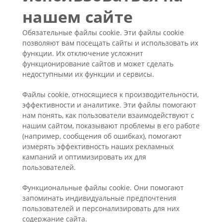
нашем сайте
Обязательные файлы cookie. Эти файлы cookie
позволяют вам посещать сайты и использовать их
функции. Их отключение усложнит
функционирование сайтов и может сделать
недоступными их функции и сервисы.
Файлы cookie, относящиеся к производительности,
эффективности и аналитике. Эти файлы помогают
нам понять, как пользователи взаимодействуют с
нашим сайтом, показывают проблемы в его работе
(например, сообщения об ошибках), помогают
измерять эффективность наших рекламных
кампаний и оптимизировать их для
пользователей.
Функциональные файлы cookie. Они помогают
запоминать индивидуальные предпочтения
пользователей и персонализировать для них
содержание сайта.