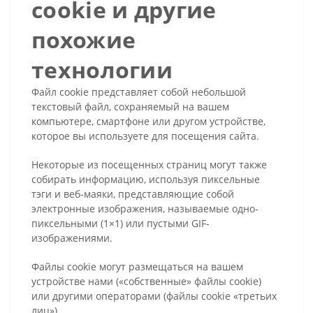
cookie и другие
похожие
технологии
Файл cookie представляет собой небольшой
текстовый файл, сохраняемый на вашем
компьютере, смартфоне или другом устройстве,
которое вы используете для посещения сайта.
Некоторые из посещенных страниц могут также
собирать информацию, используя пиксельные
тэги и веб-маяки, представляющие собой
электронные изображения, называемые одно-
пиксельными (1×1) или пустыми GIF-
изображениями.
Файлы cookie могут размещаться на вашем
устройстве нами («собственные» файлы cookie)
или другими операторами (файлы cookie «третьих
лиц»).