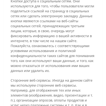
Кнопки доступа к социальным сетям. Они
используются для того, чтобы пользователи могли
поделиться ссылкой на страницу в социальных
сетях или сделать электронную закладку. Данные
кнопки являются ссылками на веб-сайты
социальных сетей, принадлежащих третьим
лицам, которые, в свою, очередь могут
фиксировать информацию о вашей активности в
интернете, в том числе на нашем сайте.
Пожалуйста, ознакомьтесь с соответствующими
условиями использования и политикой
конфиденциальности таких сайтов для понимания
того, как они используют ваши данные, и того, как
можно отказаться от использования ими ваших
данных или удалить их.
Сторонние веб-сервисы. Иногда на данном сайте
мы используем сторонние веб-сервисы.
Например, для отображения тех или иных
элементов (изображения, видео, презентации и т.
п.), организации опросов, оплаты продуктов и
услуг через платежные системы и т. п. Как и в