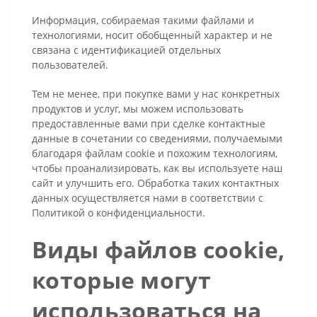
Информация, собираемая такими файлами и
технологиями, носит обобщенный характер и не
связана с идентификацией отдельных
пользователей.
Тем не менее, при покупке вами у нас конкретных
продуктов и услуг, мы можем использовать
предоставленные вами при сделке контактные
данные в сочетании со сведениями, получаемыми
благодаря файлам cookie и похожим технологиям,
чтобы проанализировать, как вы используете наш
сайт и улучшить его. Обработка таких контактных
данных осуществляется нами в соответствии с
Политикой о конфиденциальности.
Виды файлов cookie,
которые могут
использоваться на