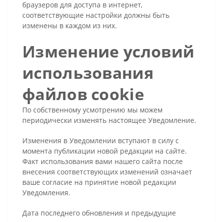
браузеров для доступа в интернет,
соответствующие настройки должны быть
изменены в каждом из них.
Изменение условий
использования
файлов cookie
По собственному усмотрению мы можем
периодически изменять настоящее Уведомление.
Изменения в Уведомлении вступают в силу с
момента публикации новой редакции на сайте.
Факт использования вами нашего сайта после
внесения соответствующих изменений означает
ваше согласие на принятие новой редакции
Уведомления.
Дата последнего обновления и предыдущие