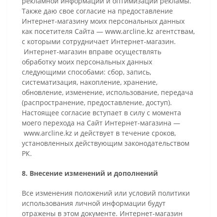
рекламной информации и оптимизации рекламы.
Также даю свое согласие на предоставление
Интернет-магазину моих персональных данных
как посетителя Сайта — www.arcline.kz агентствам,
с которыми сотрудничает Интернет-магазин.
Интернет-магазин вправе осуществлять
обработку моих персональных данных
следующими способами: сбор, запись,
систематизация, накопление, хранение,
обновление, изменение, использование, передача
(распространение, предоставление, доступ).
Настоящее согласие вступает в силу с момента
моего перехода на Сайт Интернет-магазина —
www.arcline.kz и действует в течение сроков,
установленных действующим законодательством
РК.
8. Внесение изменений и дополнений
Все изменения положений или условий политики
использования личной информации будут
отражены в этом документе. Интернет-магазин