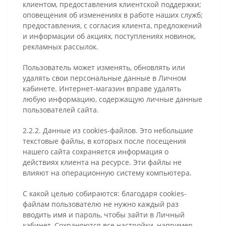
клиентом, предоставления клиентской поддержки;
оповещения об изменениях в работе наших служб;
предоставления, с согласия клиента, предложений
и информации об акциях, поступлениях новинок,
рекламных рассылок.
Пользователь может изменять, обновлять или
удалять свои персональные данные в Личном
кабинете. Интернет-магазин вправе удалять
любую информацию, содержащую личные данные
пользователей сайта.
2.2.2. Данные из cookies-файлов. Это небольшие
текстовые файлы, в которых после посещения
нашего сайта сохраняется информация о
действиях клиента на ресурсе. Эти файлы не
влияют на операционную систему компьютера.
С какой целью собираются: благодаря cookies-
файлам пользователю не нужно каждый раз
вводить имя и пароль, чтобы зайти в Личный
кабинет. Сохраняются все настройки, например,