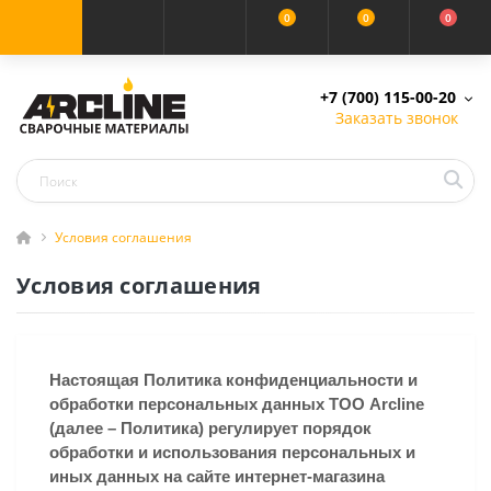
0
0
0
+7 (700) 115-00-20
Заказать звонок
Условия соглашения
Условия соглашения
Настоящая Политика конфиденциальности и
обработки персональных данных ТОО Arcline
(далее – Политика) регулирует порядок
обработки и использования персональных и
иных данных на сайте интернет-магазина