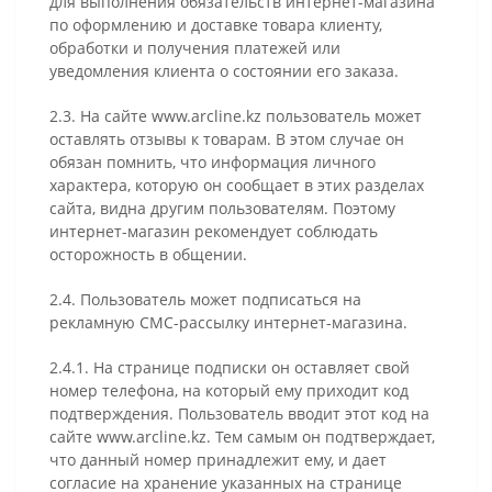
для выполнения обязательств интернет-магазина
по оформлению и доставке товара клиенту,
обработки и получения платежей или
уведомления клиента о состоянии его заказа.
2.3. На сайте www.arcline.kz пользователь может
оставлять отзывы к товарам. В этом случае он
обязан помнить, что информация личного
характера, которую он сообщает в этих разделах
сайта, видна другим пользователям. Поэтому
интернет-магазин рекомендует соблюдать
осторожность в общении.
2.4. Пользователь может подписаться на
рекламную СМС-рассылку интернет-магазина.
2.4.1. На странице подписки он оставляет свой
номер телефона, на который ему приходит код
подтверждения. Пользователь вводит этот код на
сайте www.arcline.kz. Тем самым он подтверждает,
что данный номер принадлежит ему, и дает
согласие на хранение указанных на странице