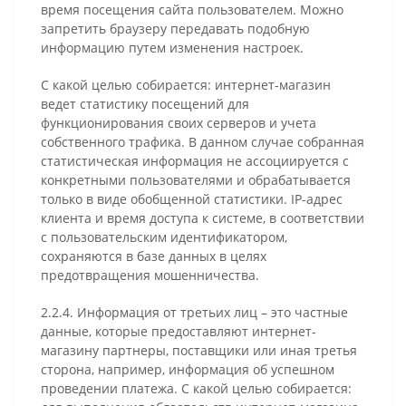
время посещения сайта пользователем. Можно
запретить браузеру передавать подобную
информацию путем изменения настроек.
С какой целью собирается: интернет-магазин
ведет статистику посещений для
функционирования своих серверов и учета
собственного трафика. В данном случае собранная
статистическая информация не ассоциируется с
конкретными пользователями и обрабатывается
только в виде обобщенной статистики. IP-адрес
клиента и время доступа к системе, в соответствии
с пользовательским идентификатором,
сохраняются в базе данных в целях
предотвращения мошенничества.
2.2.4. Информация от третьих лиц – это частные
данные, которые предоставляют интернет-
магазину партнеры, поставщики или иная третья
сторона, например, информация об успешном
проведении платежа. С какой целью собирается: