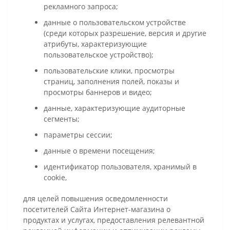
рекламного запроса;
данные о пользовательском устройстве
(среди которых разрешение, версия и другие
атрибуты, характеризующие
пользовательское устройство);
пользовательские клики, просмотры
страниц, заполнения полей, показы и
просмотры баннеров и видео;
данные, характеризующие аудиторные
сегменты;
параметры сессии;
данные о времени посещения;
идентификатор пользователя, хранимый в
cookie,
для целей повышения осведомленности
посетителей Сайта Интернет-магазина о
продуктах и услугах, предоставления релевантной