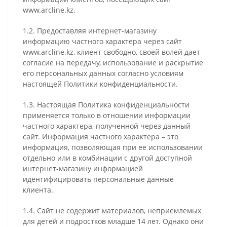
www.arcline.kz.
1.2. Предоставляя интернет-магазину
информацию частного характера через сайт
www.arcline.kz, клиент свободно, своей волей дает
согласие на передачу, использование и раскрытие
его персональных данных согласно условиям
настоящей Политики конфиденциальности.
1.3. Настоящая Политика конфиденциальности
применяется только в отношении информации
частного характера, полученной через данный
сайт. Информация частного характера – это
информация, позволяющая при ее использовании
отдельно или в комбинации с другой доступной
интернет-магазину информацией
идентифицировать персональные данные
клиента.
1.4. Сайт не содержит материалов, неприемлемых
для детей и подростков младше 14 лет. Однако они