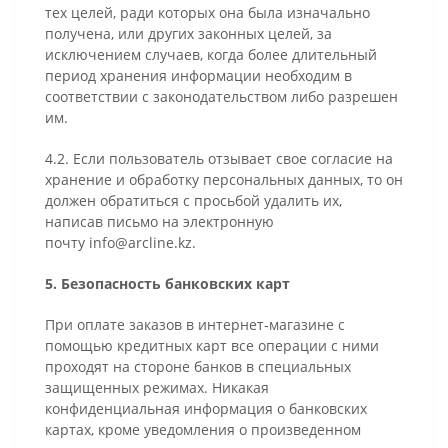
тех целей, ради которых она была изначально
получена, или других законных целей, за
исключением случаев, когда более длительный
период хранения информации необходим в
соответствии с законодательством либо разрешен
им.
4.2. Если пользователь отзывает свое согласие на
хранение и обработку персональных данных, то он
должен обратиться с просьбой удалить их,
написав письмо на электронную
почту
info@arcline.kz
.
5. Безопасность банковских карт
При оплате заказов в интернет-магазине с
помощью кредитных карт все операции с ними
проходят на стороне банков в специальных
защищенных режимах. Никакая
конфиденциальная информация о банковских
картах, кроме уведомления о произведенном