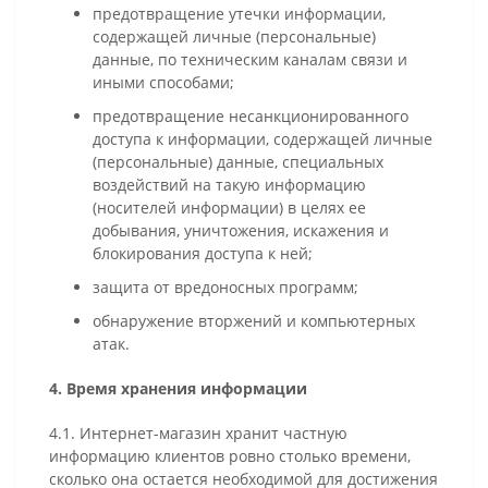
предотвращение утечки информации,
содержащей личные (персональные)
данные, по техническим каналам связи и
иными способами;
предотвращение несанкционированного
доступа к информации, содержащей личные
(персональные) данные, специальных
воздействий на такую информацию
(носителей информации) в целях ее
добывания, уничтожения, искажения и
блокирования доступа к ней;
защита от вредоносных программ;
обнаружение вторжений и компьютерных
атак.
4. Время хранения информации
4.1. Интернет-магазин хранит частную
информацию клиентов ровно столько времени,
сколько она остается необходимой для достижения