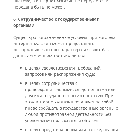
платеже, в интернет-магазин не передается и
передана быть не может.
6. Сотрудничество с государственными
органами
Существуют ограниченные условия, при которых
интернет-магазин может предоставить
информацию частного характера из своих баз
данных сторонним третьим лицам:
в целях удовлетворения требований,
запросов или распоряжения суда;
в целях сотрудничества с
правоохранительными, следственными или
другими государственными органами. При
этом интернет-магазин оставляет за собой
право сообщать в государственные органы о
любой противоправной деятельности без
уведомления пользователя об этом;
в целях предотвращения или расследования