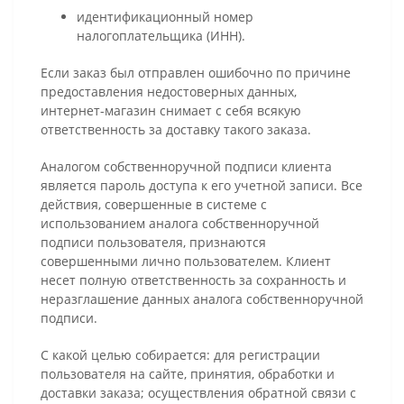
идентификационный номер
налогоплательщика (ИНН).
Если заказ был отправлен ошибочно по причине
предоставления недостоверных данных,
интернет-магазин снимает с себя всякую
ответственность за доставку такого заказа.
Аналогом собственноручной подписи клиента
является пароль доступа к его учетной записи. Все
действия, совершенные в системе с
использованием аналога собственноручной
подписи пользователя, признаются
совершенными лично пользователем. Клиент
несет полную ответственность за сохранность и
неразглашение данных аналога собственноручной
подписи.
С какой целью собирается: для регистрации
пользователя на сайте, принятия, обработки и
доставки заказа; осуществления обратной связи с