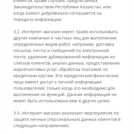
клиентах, кроме случаев, предписанных
Законодательством Республики Казахстан, или
когда клиент добровольно соглашается на
передачу информации.
3.2. Интернет-магазин имеет право использовать
другие компании и частных лиц для выполнения
определенных видов работ, например: доставка
посылок, почты и сообщений по электронной
почте, удаление дублированной информации из
списков клиентов, анализ данных, предоставление
маркетинговых услуг, обработка платежей по
кредитным картам. Эти юридические/физические
лица имеют доступ к личной информации
пользователей, только когда это необходимо для
выполнения их функций. Данная информация не
может быть использована ими в других целях.
3.3. Интернет-магазин реализует мероприятия по
защите личных (персональных) данных клиентов в
следующих направлениях: