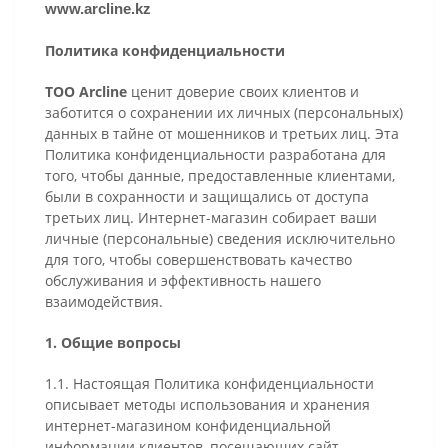
www.arcline.kz
Политика конфиденциальности
ТОО Arcline
ценит доверие своих клиентов и
заботится о сохранении их личных (персональных)
данных в тайне от мошенников и третьих лиц. Эта
Политика конфиденциальности разработана для
того, чтобы данные, предоставленные клиентами,
были в сохранности и защищались от доступа
третьих лиц. Интернет-магазин собирает ваши
личные (персональные) сведения исключительно
для того, чтобы совершенствовать качество
обслуживания и эффективность нашего
взаимодействия.
1. Общие вопросы
1.1. Настоящая Политика конфиденциальности
описывает методы использования и хранения
интернет-магазином конфиденциальной
информации клиентов, посещающих сайт