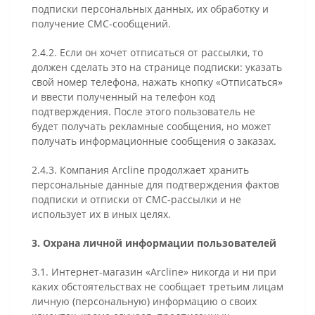
подписки персональных данных, их обработку и
получение СМС-сообщений.
2.4.2. Если он хочет отписаться от рассылки, то
должен сделать это на странице подписки: указать
свой номер телефона, нажать кнопку «Отписаться»
и ввести полученный на телефон код
подтверждения. После этого пользователь не
будет получать рекламные сообщения, но может
получать информационные сообщения о заказах.
2.4.3. Компания Arcline продолжает хранить
персональные данные для подтверждения фактов
подписки и отписки от СМС-рассылки и не
использует их в иных целях.
3. Охрана личной информации пользователей
3.1. Интернет-магазин «Arcline» никогда и ни при
каких обстоятельствах не сообщает третьим лицам
личную (персональную) информацию о своих