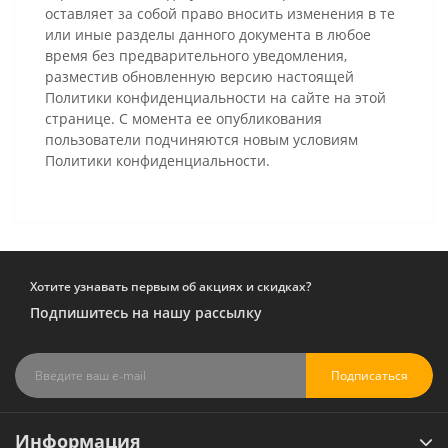
оставляет за собой право вносить изменения в те
или иные разделы данного документа в любое
время без предварительного уведомления,
разместив обновленную версию настоящей
Политики конфиденциальности на сайте на этой
странице. С момента ее опубликования
пользователи подчиняются новым условиям
Политики конфиденциальности.
Хотите узнавать первым об акциях и скидках?
Подпишитесь на нашу рассылку
Подписаться
Информация