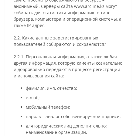
анонимный. Серверы сайта www.arcline.kz могут
собирать для статистики информацию о типе
браузера, компьютера и операционной системы, а
также IP-адрес.
2.2. Какие данные зарегистрированных
пользователей собираются и сохраняются?
2.2.1. Персональная информация, а также любая
другая информация, которую клиенты сознательно
и добровольно передают в процессе регистрации
и использования сайта:
фамилия, имя, отчество;
e-mail;
мобильный телефон;
пароль – аналог собственноручной подписи;
для юридических лиц дополнительно:
наименование организации,