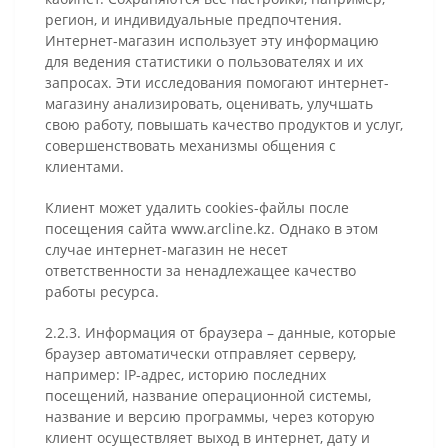
регион, и индивидуальные предпочтения.
Интернет-магазин использует эту информацию
для ведения статистики о пользователях и их
запросах. Эти исследования помогают интернет-
магазину анализировать, оценивать, улучшать
свою работу, повышать качество продуктов и услуг,
совершенствовать механизмы общения с
клиентами.
Клиент может удалить cookies-файлы после
посещения сайта www.arcline.kz. Однако в этом
случае интернет-магазин не несет
ответственности за ненадлежащее качество
работы ресурса.
2.2.3. Информация от браузера – данные, которые
браузер автоматически отправляет серверу,
например: IP-адрес, историю последних
посещений, название операционной системы,
название и версию программы, через которую
клиент осуществляет выход в интернет, дату и