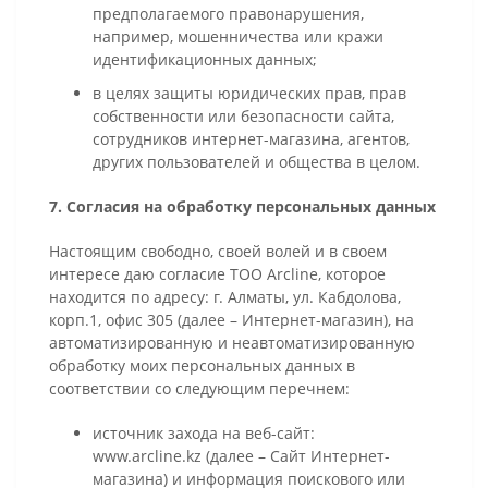
предполагаемого правонарушения,
например, мошенничества или кражи
идентификационных данных;
в целях защиты юридических прав, прав
собственности или безопасности сайта,
сотрудников интернет-магазина, агентов,
других пользователей и общества в целом.
7. Согласия на обработку персональных данных
Настоящим свободно, своей волей и в своем
интересе даю согласие ТОО Arcline, которое
находится по адресу: г. Алматы, ул. Кабдолова,
корп.1, офис 305 (далее – Интернет-магазин), на
автоматизированную и неавтоматизированную
обработку моих персональных данных в
соответствии со следующим перечнем:
источник захода на веб-сайт:
www.arcline.kz (далее – Сайт Интернет-
магазина) и информация поискового или