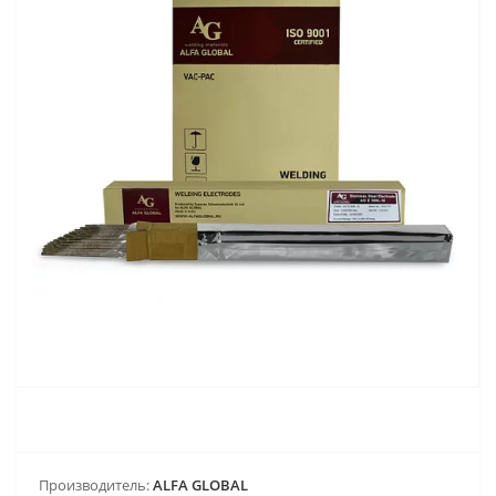
Производитель:
ALFA GLOBAL