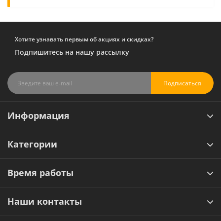
Хотите узнавать первым об акциях и скидках?
Подпишитесь на нашу рассылку
Подписаться
Информация
Категории
Время работы
Наши контакты