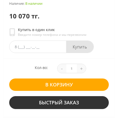
Наличие:
В наличии
10 070 тг.
Купить в один клик
Введите номер телефона и мы перезвоним
Купить
Кол-во:
-
+
В КОРЗИНУ
БЫСТРЫЙ ЗАКАЗ