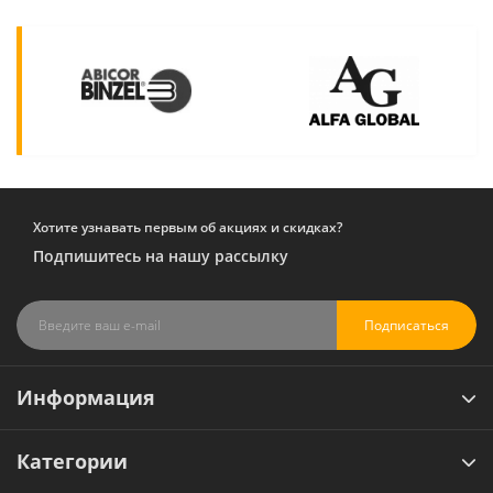
Хотите узнавать первым об акциях и скидках?
Подпишитесь на нашу рассылку
Подписаться
Информация
Категории