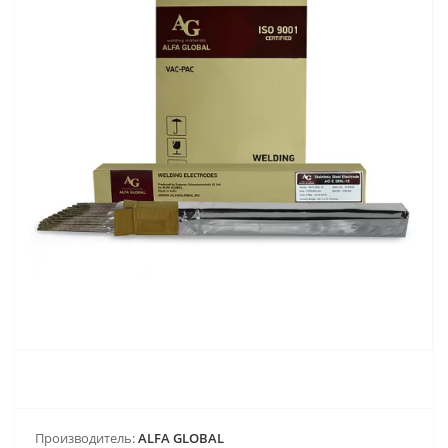
Производитель:
ALFA GLOBAL