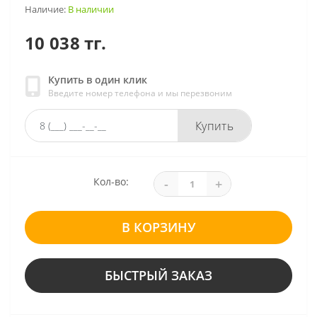
Наличие:
В наличии
10 038 тг.
Купить в один клик
Введите номер телефона и мы перезвоним
Купить
Кол-во:
-
+
В КОРЗИНУ
БЫСТРЫЙ ЗАКАЗ