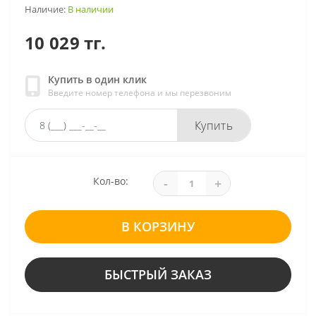
Наличие:
В наличии
10 029 тг.
Купить в один клик
Введите номер телефона и мы перезвоним
Купить
Кол-во:
-
+
В КОРЗИНУ
БЫСТРЫЙ ЗАКАЗ