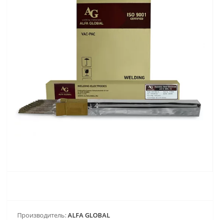
Производитель:
ALFA GLOBAL