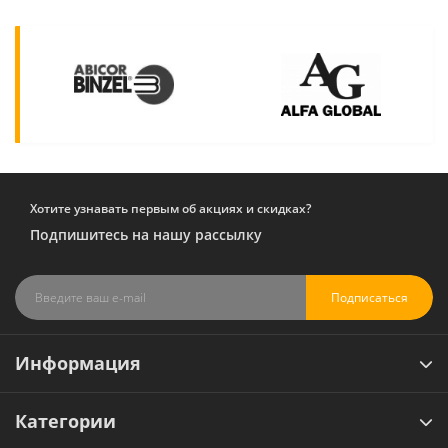
Хотите узнавать первым об акциях и скидках?
Подпишитесь на нашу рассылку
Подписаться
Информация
Категории