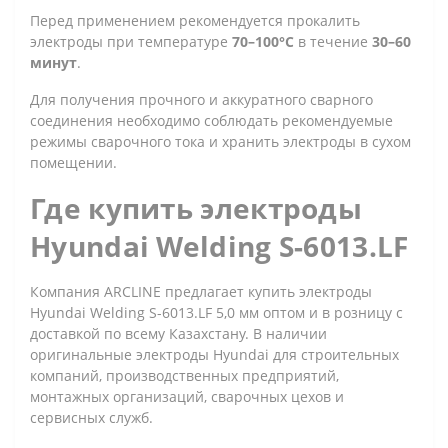
Перед применением рекомендуется прокалить
электроды при температуре
70–100°C
в течение
30–60
минут
.
Для получения прочного и аккуратного сварного
соединения необходимо соблюдать рекомендуемые
режимы сварочного тока и хранить электроды в сухом
помещении.
Где купить электроды
Hyundai Welding S-6013.LF
Компания ARCLINE предлагает купить электроды
Hyundai Welding S-6013.LF 5,0 мм оптом и в розницу с
доставкой по всему Казахстану. В наличии
оригинальные электроды Hyundai для строительных
компаний, производственных предприятий,
монтажных организаций, сварочных цехов и
сервисных служб.