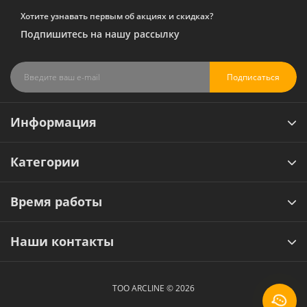
Хотите узнавать первым об акциях и скидках?
Подпишитесь на нашу рассылку
Подписаться
Информация
Категории
Время работы
Наши контакты
ТОО ARCLINE © 2026