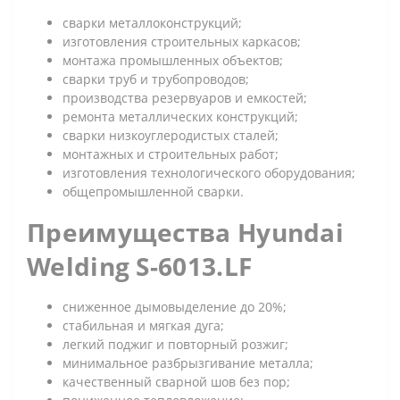
сварки металлоконструкций;
изготовления строительных каркасов;
монтажа промышленных объектов;
сварки труб и трубопроводов;
производства резервуаров и емкостей;
ремонта металлических конструкций;
сварки низкоуглеродистых сталей;
монтажных и строительных работ;
изготовления технологического оборудования;
общепромышленной сварки.
Преимущества Hyundai
Welding S-6013.LF
сниженное дымовыделение до 20%;
стабильная и мягкая дуга;
легкий поджиг и повторный розжиг;
минимальное разбрызгивание металла;
качественный сварной шов без пор;