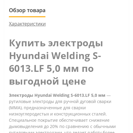
Обзор товара
Характеристики
Купить электроды
Hyundai Welding S-
6013.LF 5,0 мм по
выгодной цене
Электроды Hyundai Welding S-6013.LF 5,0 мм
—
рутиловые электроды для ручной дуговой сварки
(MMA), предназначенные для сварки
низкоуглеродистых и конструкционных сталей.
Специальное покрытие обеспечивает снижение
дымовыделения до 20% по сравнению с обычными
рутиловыми электродами, что делает работу более