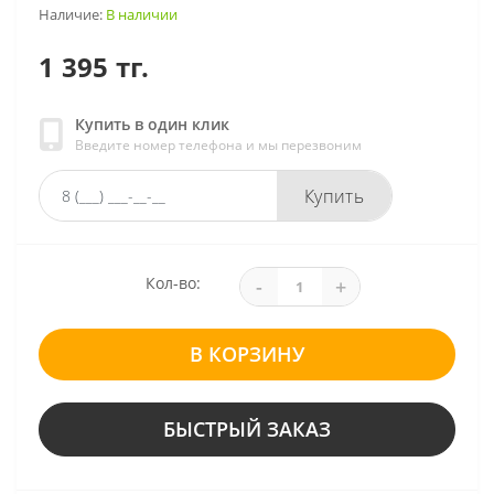
Наличие:
В наличии
1 395 тг.
Купить в один клик
Введите номер телефона и мы перезвоним
Купить
Кол-во:
-
+
В КОРЗИНУ
БЫСТРЫЙ ЗАКАЗ