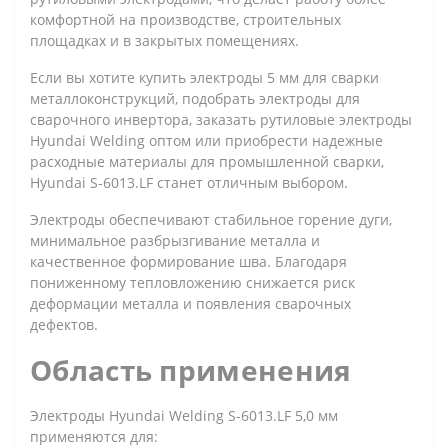
комфортной на производстве, строительных
площадках и в закрытых помещениях.
Если вы хотите купить электроды 5 мм для сварки
металлоконструкций, подобрать электроды для
сварочного инвертора, заказать рутиловые электроды
Hyundai Welding оптом или приобрести надежные
расходные материалы для промышленной сварки,
Hyundai S-6013.LF станет отличным выбором.
Электроды обеспечивают стабильное горение дуги,
минимальное разбрызгивание металла и
качественное формирование шва. Благодаря
пониженному тепловложению снижается риск
деформации металла и появления сварочных
дефектов.
Область применения
Электроды Hyundai Welding S-6013.LF 5,0 мм
применяются для: