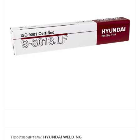
Производитель:
HYUNDAI WELDING