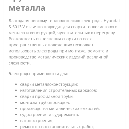
металла
Благодаря низкому тепловложению электроды Hyundai
S-6013.V отлично подходят для сварки тонколистового
металла и конструкций, чувствительных к перегреву.
Возможность выполнения сварки во всех
пространственных положениях позволяет
использовать электроды при монтаже, ремонте и
производстве металлических изделий различной
сложности.
Электроды применяются для:
сварки металлоконструкций;
изготовления строительных каркасов;
сварки профильной трубы;
монтажа трубопроводов;
производства металлических емкостей;
судостроения и судоремонта;
вагоностроения;
ремонтно-восстановительных работ;