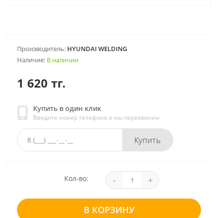
Производитель:
HYUNDAI WELDING
Наличие:
В наличии
1 620 тг.
Купить в один клик
Введите номер телефона и мы перезвоним
Купить
Кол-во:
-
+
В КОРЗИНУ