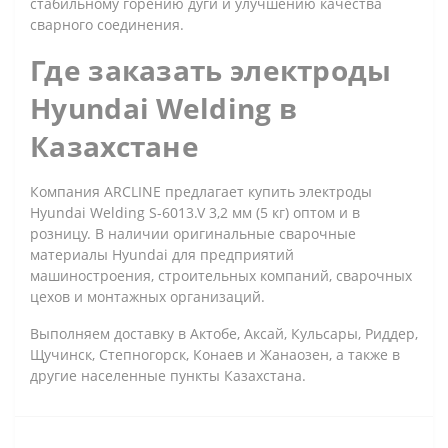
стабильному горению дуги и улучшению качества
сварного соединения.
Где заказать электроды
Hyundai Welding в
Казахстане
Компания ARCLINE предлагает купить электроды
Hyundai Welding S-6013.V 3,2 мм (5 кг) оптом и в
розницу. В наличии оригинальные сварочные
материалы Hyundai для предприятий
машиностроения, строительных компаний, сварочных
цехов и монтажных организаций.
Выполняем доставку в Актобе, Аксай, Кульсары, Риддер,
Щучинск, Степногорск, Конаев и Жанаозен, а также в
другие населенные пункты Казахстана.