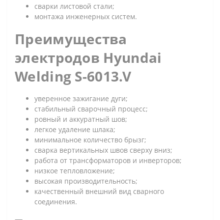
сварки листовой стали;
монтажа инженерных систем.
Преимущества
электродов Hyundai
Welding S-6013.V
уверенное зажигание дуги;
стабильный сварочный процесс;
ровный и аккуратный шов;
легкое удаление шлака;
минимальное количество брызг;
сварка вертикальных швов сверху вниз;
работа от трансформаторов и инверторов;
низкое тепловложение;
высокая производительность;
качественный внешний вид сварного
соединения.