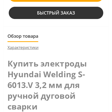
БЫСТРЫЙ ЗАКАЗ
Обзор товара
Характеристики
Купить электроды
Hyundai Welding S-
6013.V 3,2 мм для
ручной дуговой
сварки