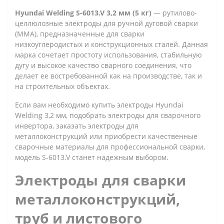
Hyundai Welding S-6013.V 3,2 мм (5 кг)
— рутилово-
целлюлозные электроды для ручной дуговой сварки
(MMA), предназначенные для сварки
низкоуглеродистых и конструкционных сталей. Данная
марка сочетает простоту использования, стабильную
дугу и высокое качество сварного соединения, что
делает ее востребованной как на производстве, так и
на строительных объектах.
Если вам необходимо купить электроды Hyundai
Welding 3,2 мм, подобрать электроды для сварочного
инвертора, заказать электроды для
металлоконструкций или приобрести качественные
сварочные материалы для профессиональной сварки,
модель S-6013.V станет надежным выбором.
Электроды для сварки
металлоконструкций,
труб и листового